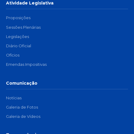
Atividade Legislativa
Proposições
Sessões Plenárias
Legislações
Diário Oficial
Ofícios
Emendas Impositivas
Comunicação
Notícias
Galeria de Fotos
Galeria de Vídeos