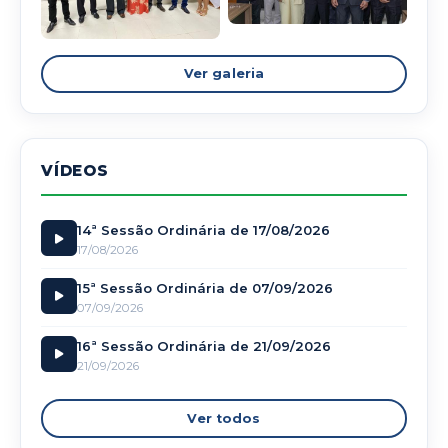
Ver galeria
VÍDEOS
14ª Sessão Ordinária de 17/08/2026
17/08/2026
15ª Sessão Ordinária de 07/09/2026
07/09/2026
16ª Sessão Ordinária de 21/09/2026
21/09/2026
Ver todos