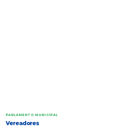
PARLAMENTO MUNICIPAL
Vereadores