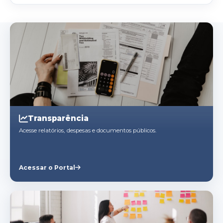
Transparência
Acesse relatórios, despesas e documentos públicos.
Acessar o Portal