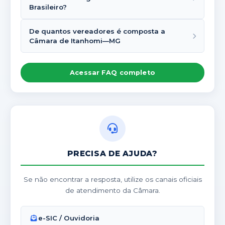
Brasileiro?
De quantos vereadores é composta a
Câmara de Itanhomi—MG
Acessar FAQ completo
PRECISA DE AJUDA?
Se não encontrar a resposta, utilize os canais oficiais
de atendimento da Câmara.
e-SIC / Ouvidoria