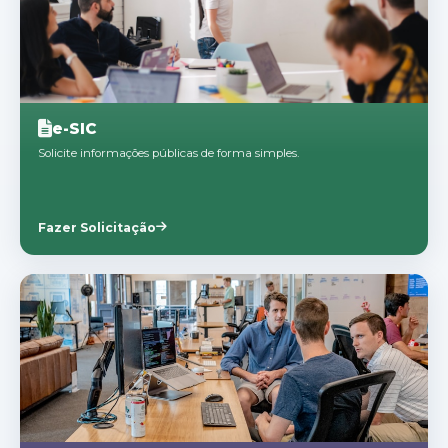
e-SIC
Solicite informações públicas de forma simples.
Fazer Solicitação