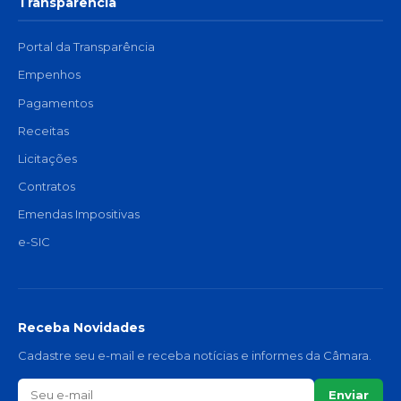
Transparência
Portal da Transparência
Empenhos
Pagamentos
Receitas
Licitações
Contratos
Emendas Impositivas
e-SIC
Receba Novidades
Cadastre seu e-mail e receba notícias e informes da Câmara.
Enviar