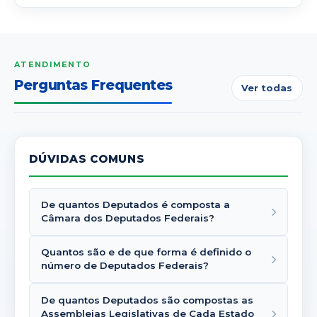
ATENDIMENTO
Perguntas Frequentes
Ver todas
DÚVIDAS COMUNS
De quantos Deputados é composta a
Câmara dos Deputados Federais?
Quantos são e de que forma é definido o
número de Deputados Federais?
De quantos Deputados são compostas as
Assembleias Legislativas de Cada Estado