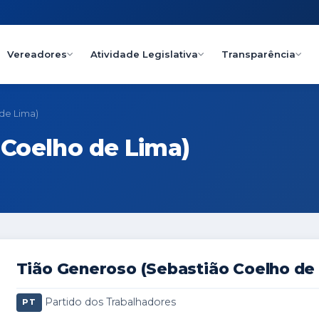
Vereadores
Atividade Legislativa
Transparência
de Lima)
 Coelho de Lima)
Tião Generoso (Sebastião Coelho de
Partido dos Trabalhadores
PT