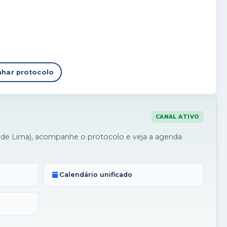
har protocolo
CANAL ATIVO
de Lima), acompanhe o protocolo e veja a agenda
Calendário unificado