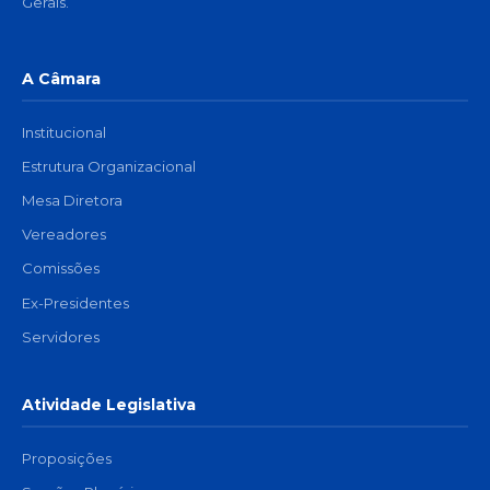
Gerais.
A Câmara
Institucional
Estrutura Organizacional
Mesa Diretora
Vereadores
Comissões
Ex-Presidentes
Servidores
Atividade Legislativa
Proposições