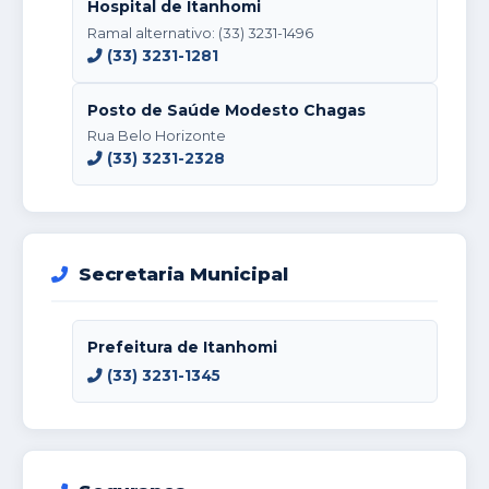
Hospital de Itanhomi
Ramal alternativo: (33) 3231-1496
(33) 3231-1281
Posto de Saúde Modesto Chagas
Rua Belo Horizonte
(33) 3231-2328
Secretaria Municipal
Prefeitura de Itanhomi
(33) 3231-1345