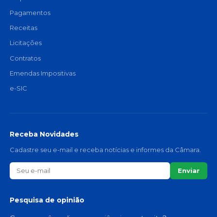
Pagamentos
Receitas
Licitações
Contratos
Emendas Impositivas
e-SIC
Receba Novidades
Cadastre seu e-mail e receba notícias e informes da Câmara.
Enviar
Pesquisa de opinião