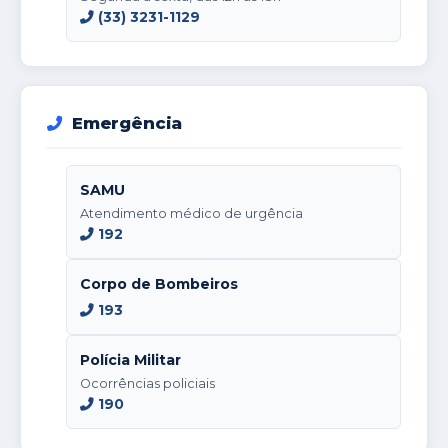
(33) 3231-1129
Emergência
SAMU
Atendimento médico de urgência
192
Corpo de Bombeiros
193
Polícia Militar
Ocorrências policiais
190