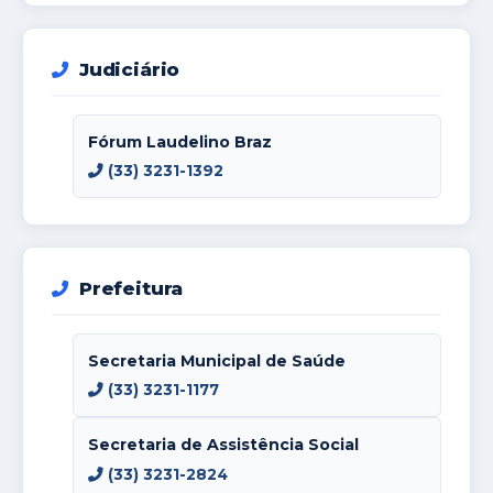
Judiciário
Fórum Laudelino Braz
(33) 3231-1392
Prefeitura
Secretaria Municipal de Saúde
(33) 3231-1177
Secretaria de Assistência Social
(33) 3231-2824