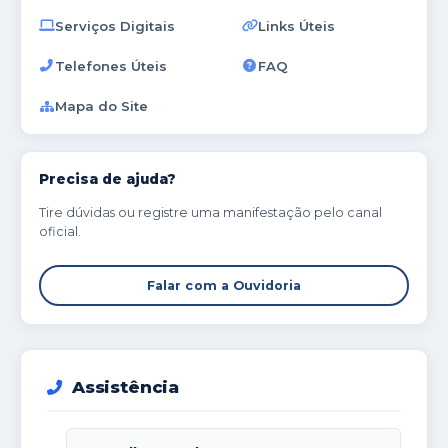
Serviços Digitais
Links Úteis
Telefones Úteis
FAQ
Mapa do Site
Precisa de ajuda?
Tire dúvidas ou registre uma manifestação pelo canal
oficial.
Falar com a Ouvidoria
Assistência