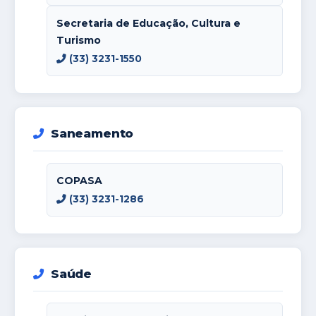
Secretaria de Educação, Cultura e
Turismo
(33) 3231-1550
Saneamento
COPASA
(33) 3231-1286
Saúde