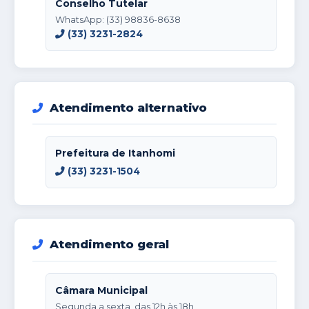
Conselho Tutelar
WhatsApp: (33) 98836-8638
(33) 3231-2824
Atendimento alternativo
Prefeitura de Itanhomi
(33) 3231-1504
Atendimento geral
Câmara Municipal
Segunda a sexta, das 12h às 18h