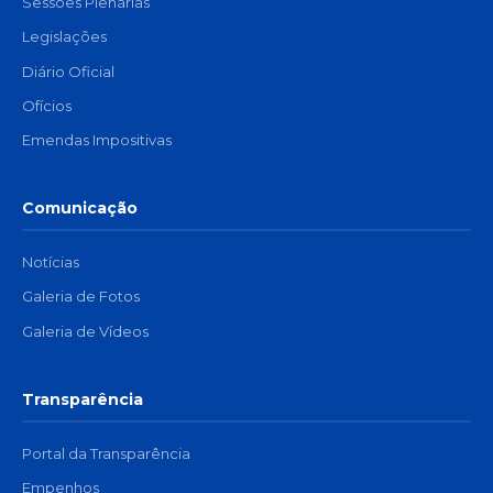
Sessões Plenárias
Legislações
Diário Oficial
Ofícios
Emendas Impositivas
Comunicação
Notícias
Galeria de Fotos
Galeria de Vídeos
Transparência
Portal da Transparência
Empenhos