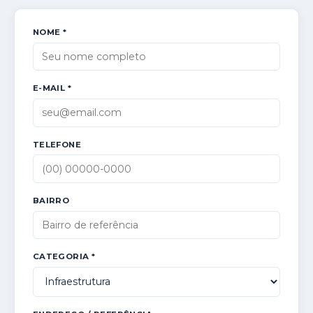
NOME *
E-MAIL *
TELEFONE
BAIRRO
CATEGORIA *