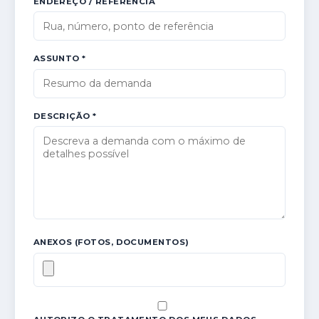
ENDEREÇO / REFERÊNCIA
ASSUNTO *
DESCRIÇÃO *
ANEXOS (FOTOS, DOCUMENTOS)