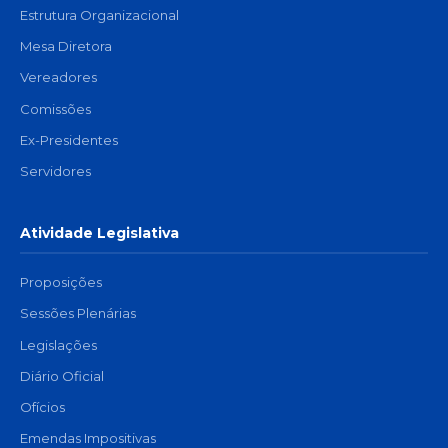
Estrutura Organizacional
Mesa Diretora
Vereadores
Comissões
Ex-Presidentes
Servidores
Atividade Legislativa
Proposições
Sessões Plenárias
Legislações
Diário Oficial
Ofícios
Emendas Impositivas