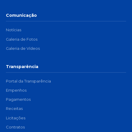
Comunicação
Notícias
Galeria de Fotos
Galeria de Vídeos
Transparência
Portal da Transparência
Empenhos
Pagamentos
Receitas
Licitações
Contratos