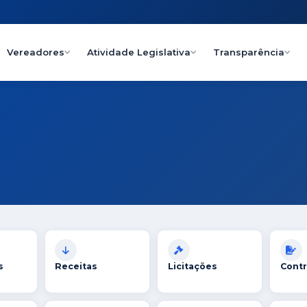
Vereadores
Atividade Legislativa
Transparência
s
Receitas
Licitações
Contr