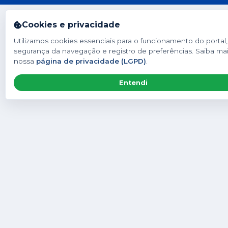
Cookies e privacidade
Utilizamos cookies essenciais para o funcionamento do portal,
segurança da navegação e registro de preferências. Saiba ma
nossa
página de privacidade (LGPD)
.
Entendi