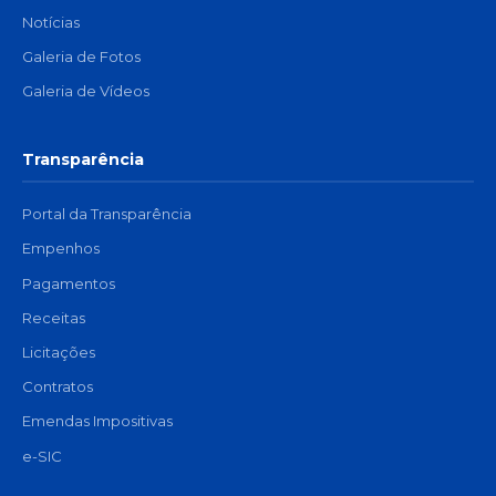
Notícias
Galeria de Fotos
Galeria de Vídeos
Transparência
Portal da Transparência
Empenhos
Pagamentos
Receitas
Licitações
Contratos
Emendas Impositivas
e-SIC