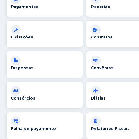
Pagamentos
Receitas
Licitações
Contratos
Dispensas
Convênios
Consórcios
Diárias
Folha de pagamento
Relatórios Fiscais