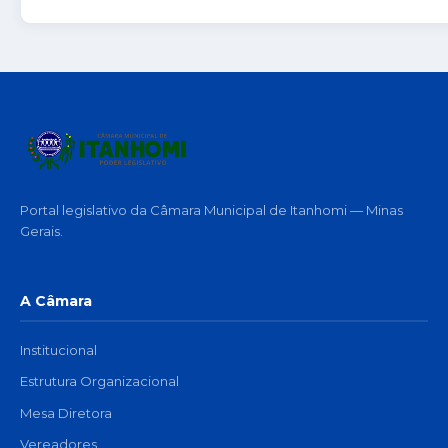
Portal legislativo da Câmara Municipal de Itanhomi — Minas
Gerais.
A Câmara
Institucional
Estrutura Organizacional
Mesa Diretora
Vereadores