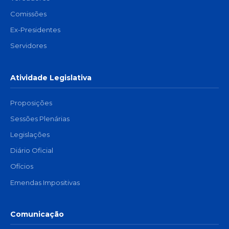
Comissões
Ex-Presidentes
Servidores
Atividade Legislativa
Proposições
Sessões Plenárias
Legislações
Diário Oficial
Ofícios
Emendas Impositivas
Comunicação