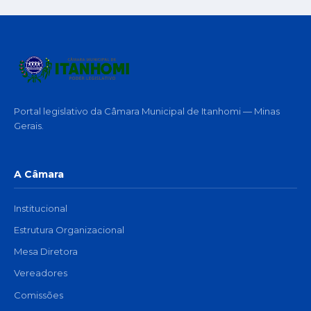
Portal legislativo da Câmara Municipal de Itanhomi — Minas
Gerais.
A Câmara
Institucional
Estrutura Organizacional
Mesa Diretora
Vereadores
Comissões