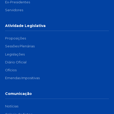
Ex-Presidentes
Servidores
Atividade Legislativa
Proposições
Sessões Plenárias
Legislações
Diário Oficial
Ofícios
Emendas Impositivas
Comunicação
Notícias