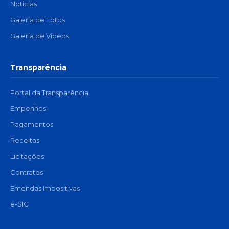
Notícias
Galeria de Fotos
Galeria de Vídeos
Transparência
Portal da Transparência
Empenhos
Pagamentos
Receitas
Licitações
Contratos
Emendas Impositivas
e-SIC