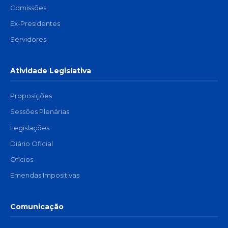
Comissões
Ex-Presidentes
Servidores
Atividade Legislativa
Proposições
Sessões Plenárias
Legislações
Diário Oficial
Ofícios
Emendas Impositivas
Comunicação