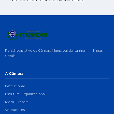
Portal legislativo da Câmara Municipal de Itanhomi — Minas
Gerais.
A Câmara
Institucional
Estrutura Organizacional
Mesa Diretora
Vereadores