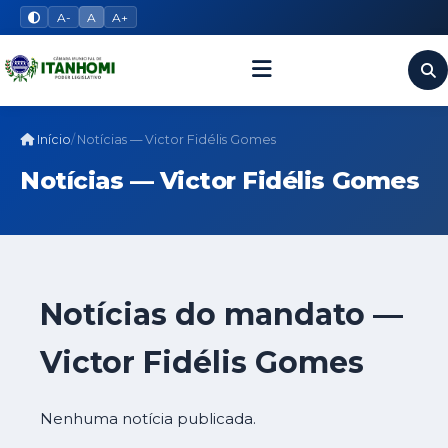
A-
A
A+
Início
Notícias — Victor Fidélis Gomes
Notícias — Victor Fidélis Gomes
Notícias do mandato —
Victor Fidélis Gomes
Nenhuma notícia publicada.