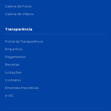
Galeria de Fotos
Galeria de Vídeos
Transparência
Portal da Transparência
Empenhos
Pagamentos
Receitas
Licitações
Contratos
Emendas Impositivas
e-SIC