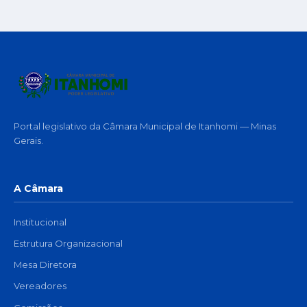
Portal legislativo da Câmara Municipal de Itanhomi — Minas
Gerais.
A Câmara
Institucional
Estrutura Organizacional
Mesa Diretora
Vereadores