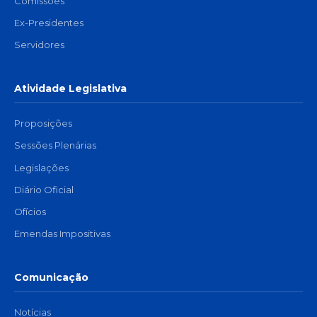
Comissões
Ex-Presidentes
Servidores
Atividade Legislativa
Proposições
Sessões Plenárias
Legislações
Diário Oficial
Ofícios
Emendas Impositivas
Comunicação
Notícias