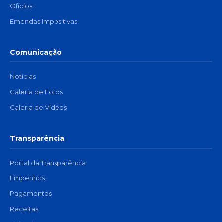
Ofícios
Emendas Impositivas
Comunicação
Notícias
Galeria de Fotos
Galeria de Vídeos
Transparência
Portal da Transparência
Empenhos
Pagamentos
Receitas