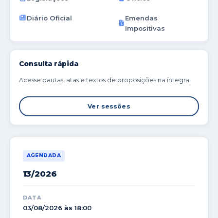
Diário Oficial
Emendas
Impositivas
Consulta rápida
Acesse pautas, atas e textos de proposições na íntegra.
Ver sessões
AGENDADA
13/2026
DATA
03/08/2026 às 18:00