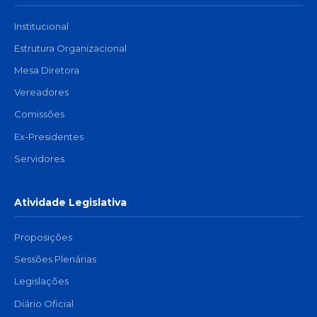
Institucional
Estrutura Organizacional
Mesa Diretora
Vereadores
Comissões
Ex-Presidentes
Servidores
Atividade Legislativa
Proposições
Sessões Plenárias
Legislações
Diário Oficial