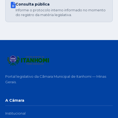
Consulta pública
Informe o protocolo interno informado no momento
do registro da matéria legislativa.
Portal legislativo da Câmara Municipal de Itanhomi — Minas
Gerais.
A Câmara
Institucional