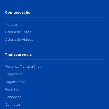
Comunicação
Notícias
Galeria de Fotos
Galeria de Vídeos
Transparência
Portal da Transparência
Empenhos
Pagamentos
Receitas
Licitações
Contratos