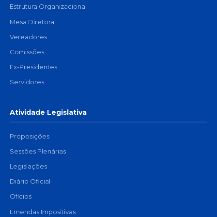
Estrutura Organizacional
Mesa Diretora
Vereadores
Comissões
Ex-Presidentes
Servidores
Atividade Legislativa
Proposições
Sessões Plenárias
Legislações
Diário Oficial
Ofícios
Emendas Impositivas