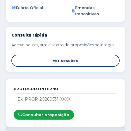
Diário Oficial
Emendas
Impositivas
Consulta rápida
Acesse pautas, atas e textos de proposições na íntegra.
Ver sessões
PROTOCOLO INTERNO
Consultar proposição