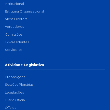
Institucional
Estrutura Organizacional
Mesa Diretora
Vereadores
Comissões
Ex-Presidentes
Servidores
Atividade Legislativa
Proposições
Sessões Plenárias
Legislações
Diário Oficial
Ofícios