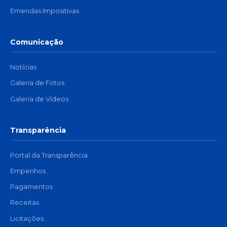
Emendas Impositivas
Comunicação
Notícias
Galeria de Fotos
Galeria de Vídeos
Transparência
Portal da Transparência
Empenhos
Pagamentos
Receitas
Licitações