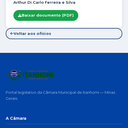
Arthur Di Carlo Ferreira e Silva
Baixar documento (PDF)
Voltar aos ofícios
Portal legislativo da Câmara Municipal de Itanhomi — Minas
Gerais.
A Câmara