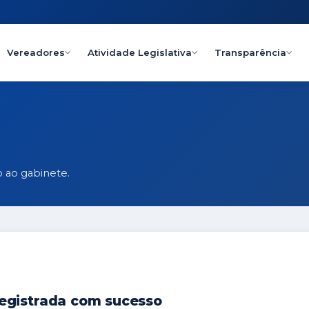
Vereadores
Atividade Legislativa
Transparência
 ao gabinete.
egistrada com sucesso